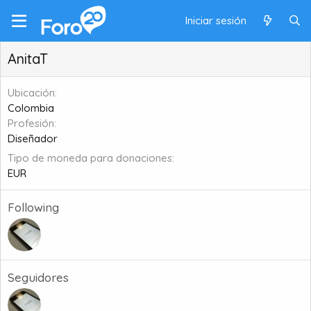
Iniciar sesión
AnitaT
Ubicación
Colombia
Profesión
Diseñador
Tipo de moneda para donaciones
EUR
Following
Seguidores