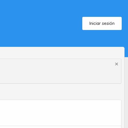
Iniciar sesión