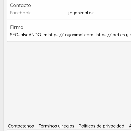
Contacto
Facebook
joyanimal.es
Firma
SEOsalseANDO en
https://joyanimal.com
,
https://ipet.es
y 
Contactanos
Términos y reglas
Politicas de privacidad