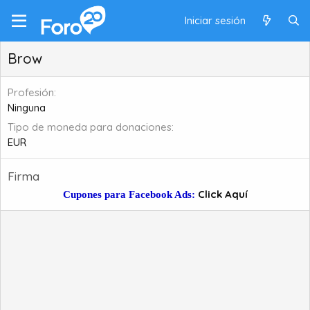
Iniciar sesión
Brow
Profesión
Ninguna
Tipo de moneda para donaciones
EUR
Firma
Click Aquí
Cupones para Facebook Ads: