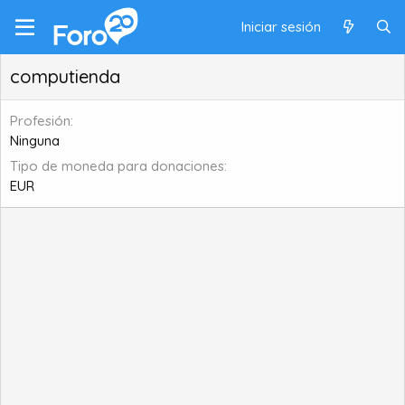
Iniciar sesión
computienda
Profesión
Ninguna
Tipo de moneda para donaciones
EUR