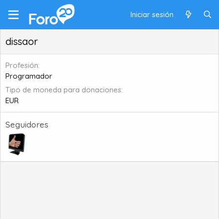
Iniciar sesión
dissaor
Profesión
Programador
Tipo de moneda para donaciones
EUR
Seguidores