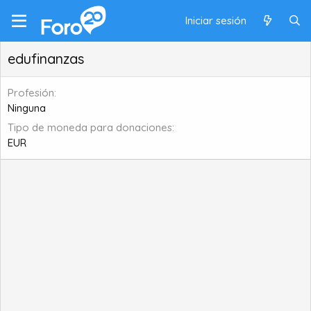
Iniciar sesión
edufinanzas
Profesión
Ninguna
Tipo de moneda para donaciones
EUR