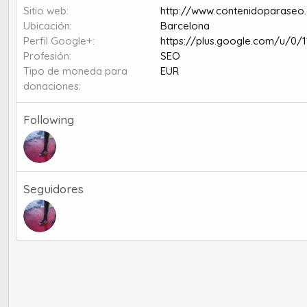
Sitio web
http://www.contenidoparaseo.
Ubicación
Barcelona
Perfil Google+
https://plus.google.com/u/0
Profesión
SEO
Tipo de moneda para
EUR
donaciones
Following
Seguidores