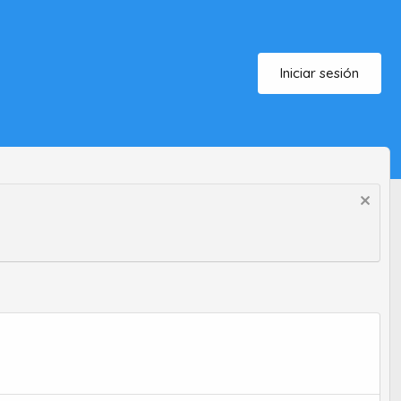
Iniciar sesión