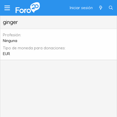
Iniciar sesión
ginger
Profesión
Ninguna
Tipo de moneda para donaciones
EUR