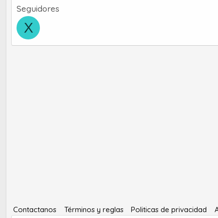
Seguidores
X
Contactanos
Términos y reglas
Politicas de privacidad