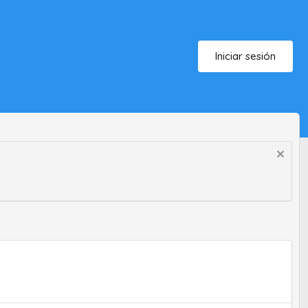
Iniciar sesión