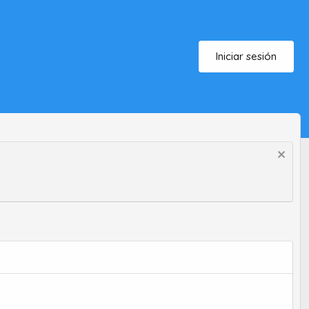
Iniciar sesión