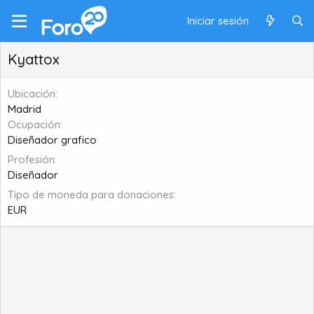
Iniciar sesión
Kyattox
Ubicación
Madrid
Ocupación
Diseñador grafico
Profesión
Diseñador
Tipo de moneda para donaciones
EUR