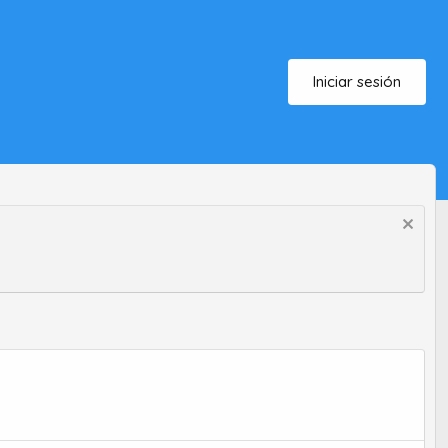
Iniciar sesión