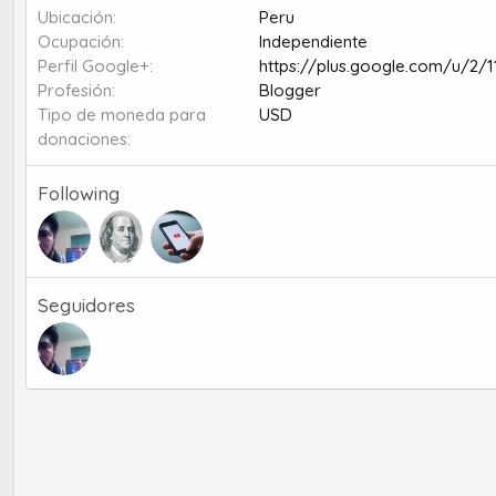
Ubicación
Peru
Ocupación
Independiente
Perfil Google+
https://plus.google.com/u/2
Profesión
Blogger
Tipo de moneda para
USD
donaciones
Following
Seguidores