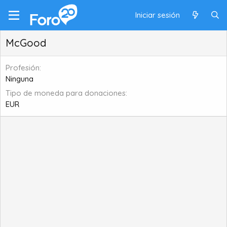
Iniciar sesión
McGood
Profesión
Ninguna
Tipo de moneda para donaciones
EUR