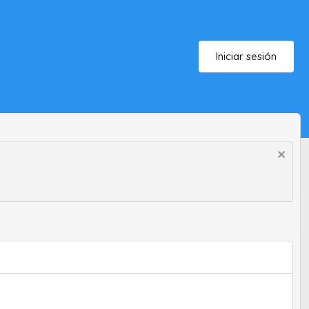
Iniciar sesión