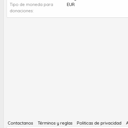
Tipo de moneda para
EUR
donaciones
Contactanos
Términos y reglas
Politicas de privacidad