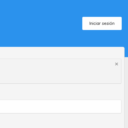
Iniciar sesión