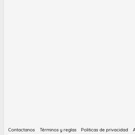
Contactanos
Términos y reglas
Politicas de privacidad