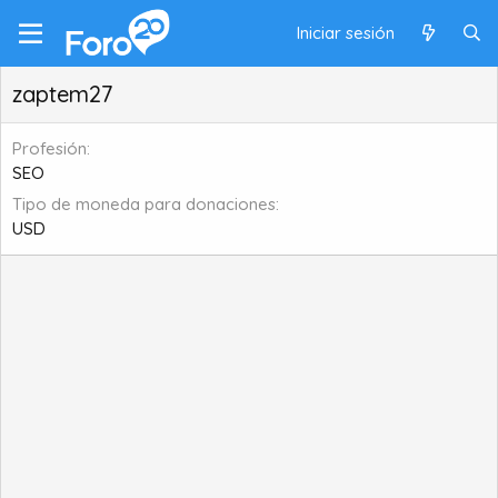
Iniciar sesión
zaptem27
Profesión
SEO
Tipo de moneda para donaciones
USD