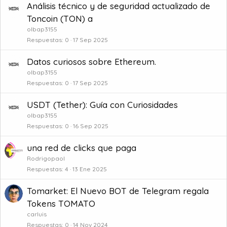
Análisis técnico y de seguridad actualizado de
Toncoin (TON) a
olbap3155
Respuestas
0
17 Sep 2025
Datos curiosos sobre Ethereum.
olbap3155
Respuestas
0
17 Sep 2025
USDT (Tether): Guía con Curiosidades
olbap3155
Respuestas
0
16 Sep 2025
una red de clicks que paga
Rodrigopaol
Respuestas
4
13 Ene 2025
Tomarket: El Nuevo BOT de Telegram regala
Tokens TOMATO
carluis
Respuestas
0
14 Nov 2024