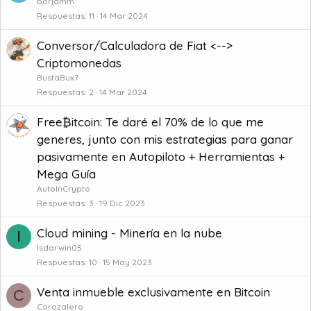
borjamm
Respuestas
11
14 Mar 2024
Conversor/Calculadora de Fiat <-->
Criptomonedas
BustaBux7
Respuestas
2
14 Mar 2024
Free₿itcoin: Te daré el 70% de lo que me
generes, junto con mis estrategias para ganar
pasivamente en Autopiloto + Herramientas +
Mega Guía
AutoInCrypto
Respuestas
3
19 Dic 2023
Cloud mining - Minería en la nube
I
Isdarwin05
Respuestas
10
15 May 2023
Venta inmueble exclusivamente en Bitcoin
C
Corozalero