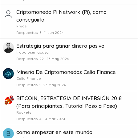
Criptomoneda Pi Network (Pi), como
conseguirla
kiwas
Respuestas
3
11 Jun 2024
Estrategia para ganar dinero pasivo
trabajosenlacasa
Respuestas
22
23 May 2024
Minería De Criptomonedas Celia Finance
Celia Finance
Respuestas
1
23 May 2024
BITCOIN, ESTRATEGIA DE INVERSIÓN 2018
(Para principiantes, Tutorial Paso a Paso)
Rockets
Respuestas
4
14 Mar 2024
como empezar en este mundo
B