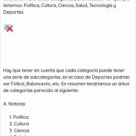
tenemos: Política, Cultura, Ciencia, Salud, Tecnología y
Deportes.
Hay que tener en cuenta que cada categoría puede tener
una serie de subcategorías, en el caso de Deportes podrían
ser Fútbol, Baloncesto, etc. En resumen tendríamos un árbol
de categorías parecido al siguiente:
A. Noticias
1. Política​
2. Cultura​
3. Ciencia​