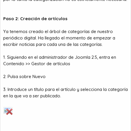
Paso 2: Creación de artículos
Ya tenemos creado el árbol de categorías de nuestro
periódico digital. Ha llegado el momento de empezar a
escribir noticias para cada una de las categorías.
1. Siguiendo en el administrador de Joomla 2.5, entra en
Contenido >> Gestor de artículos
2. Pulsa sobre Nuevo
3. Introduce un título para el artículo y selecciona la categoría
en la que va a ser publicado.