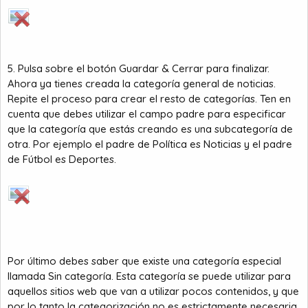
5. Pulsa sobre el botón Guardar & Cerrar para finalizar.
Ahora ya tienes creada la categoría general de noticias.
Repite el proceso para crear el resto de categorías. Ten en
cuenta que debes utilizar el campo padre para especificar
que la categoría que estás creando es una subcategoría de
otra. Por ejemplo el padre de Política es Noticias y el padre
de Fútbol es Deportes.
Por último debes saber que existe una categoría especial
llamada Sin categoría. Esta categoría se puede utilizar para
aquellos sitios web que van a utilizar pocos contenidos, y que
por lo tanto la categorización no es estrictamente necesaria.