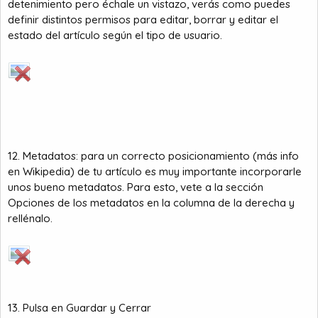
detenimiento pero échale un vistazo, verás como puedes
definir distintos permisos para editar, borrar y editar el
estado del artículo según el tipo de usuario.
12. Metadatos: para un correcto posicionamiento (más info
en Wikipedia) de tu artículo es muy importante incorporarle
unos bueno metadatos. Para esto, vete a la sección
Opciones de los metadatos en la columna de la derecha y
rellénalo.
13. Pulsa en Guardar y Cerrar