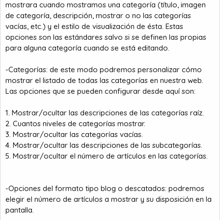
mostrara cuando mostramos una categoría (título, imagen
de categoría, descripción, mostrar o no las categorías
vacías, etc.) y el estilo de visualización de ésta. Estas
opciones son las estándares salvo si se definen las propias
para alguna categoría cuando se está editando.
-Categorías: de este modo podremos personalizar cómo
mostrar el listado de todas las categorías en nuestra web.
Las opciones que se pueden configurar desde aquí son:
1. Mostrar/ocultar las descripciones de las categorías raíz.
2. Cuantos niveles de categorías mostrar.
3. Mostrar/ocultar las categorías vacías.
4. Mostrar/ocultar las descripciones de las subcategorías.
5. Mostrar/ocultar el número de artículos en las categorías.
-Opciones del formato tipo blog o descatados: podremos
elegir el número de artículos a mostrar y su disposición en la
pantalla.