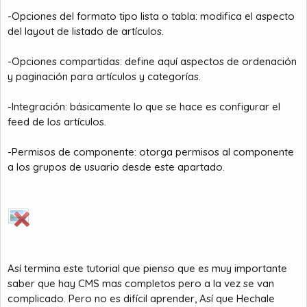
-Opciones del formato tipo lista o tabla: modifica el aspecto
del layout de listado de artículos.
-Opciones compartidas: define aquí aspectos de ordenación
y paginación para artículos y categorías.
-Integración: básicamente lo que se hace es configurar el
feed de los artículos.
-Permisos de componente: otorga permisos al componente
a los grupos de usuario desde este apartado.
Así termina este tutorial que pienso que es muy importante
saber que hay CMS mas completos pero a la vez se van
complicado. Pero no es difícil aprender, Así que Hechale