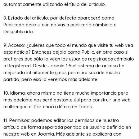
automáticamente utilizando el título del artículo.
8. Estado del artículo: por defecto aparecerá como
Publicado pero si aún no vas a publicarlo cámbialo a
Despublicado.
9. Acceso: ¿quieres que todo el mundo que visite tu web vea
ésta noticia? Entonces déjalo como Public, en otro caso si
prefieres que sólo lo vean los usuarios registrados cámbialo
a Registered. Desde Joomla 1.6 el sistema de acceso ha
mejorado infinitamente y nos permitirá sacarle mucho
partido, pero eso lo veremos más adelante.
10. Idioma: ahora mismo no tiene mucha importancia pero
más adelante nos será bastante útil para construir una web
multilenguaje. Por ahora déjalo en Todos.
11. Permisos: podemos editar los permisos de nuestro
artículo de forma separada por tipo de usuario definido en
nuestra web en Joomla. Más adelante se explicará con