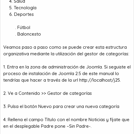
4. Salud​
5. Tecnología​
6. Deportes​
. Fútbol​
. Baloncesto​
Veamos paso a paso como se puede crear esta estructura
organizativa mediante la utilización del gestor de categorías:
1. Entra en la zona de administración de Joomla. Si seguiste el
proceso de instalación de Joomla 2.5 de este manual lo
tendrías que hacer a través de la url
http://localhost/j25
.
2. Ve a Contenido >> Gestor de categorías
3. Pulsa el botón Nuevo para crear una nueva categoría
4. Rellena el campo Título con el nombre Noticias y fíjate que
en el desplegable Padre pone –Sin Padre-.