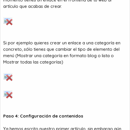
artículo que acabas de crear.
Si por ejemplo quieres crear un enlace a una categoría en
concreto, sólo tienes que cambiar el tipo de elemento del
menú (Mostrar una categoría en formato blog o lista o
Mostrar todas las categorías)
Paso 4: Configuración de contenidos
Ya hemos escrito nuestro primer artículo, sin embargo aún