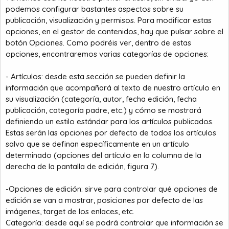
podemos configurar bastantes aspectos sobre su
publicación, visualización y permisos. Para modificar estas
opciones, en el gestor de contenidos, hay que pulsar sobre el
botón Opciones. Como podréis ver, dentro de estas
opciones, encontraremos varias categorías de opciones:
- Artículos: desde esta sección se pueden definir la
información que acompañará al texto de nuestro artículo en
su visualización (categoría, autor, fecha edición, fecha
publicación, categoría padre, etc.) y cómo se mostrará
definiendo un estilo estándar para los artículos publicados.
Estas serán las opciones por defecto de todos los artículos
salvo que se definan específicamente en un artículo
determinado (opciones del artículo en la columna de la
derecha de la pantalla de edición, figura 7).
-Opciones de edición: sirve para controlar qué opciones de
edición se van a mostrar, posiciones por defecto de las
imágenes, target de los enlaces, etc.
Categoría: desde aquí se podrá controlar que información se