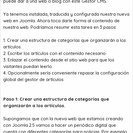
puede dar a una web o blog con este Gestor CMS.
Ya tenemos instalada, traducida y configurada nuestra nueva
web en Joomla. Ahora toca darle forma al contenido de
nuestra web. Podríamos resumir esta tarea en 3 pasos:
1. Crear una estructura de categorías que organizarán a los
artículos.
2. Escribir los artículos con el contenido necesario.
3. Enlazar el contenido desde el sitio web para que los
visitantes puedan leerlo.
4. Opcionalmente sería conveniente repasar la configuración
global del gestor de artículos.
Paso 1: Crear una estructura de categorías que
organizarán a los artículos.
Supongamos que con la nueva web que estamos creando
con Joomla 2.5 vamos a hacer un periódico digital que
cuenta con diferentes categorías para noticias. Por ejemplo