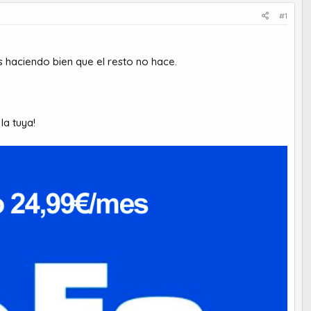
#1
haciendo bien que el resto no hace.
la tuya!