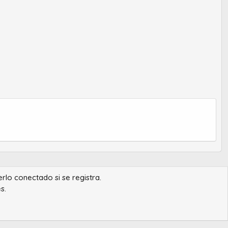
erlo conectado si se registra.
s.