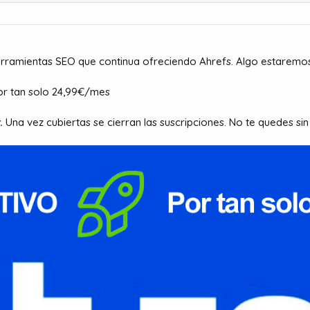
rramientas SEO que continua ofreciendo Ahrefs. Algo estaremos 
r tan solo 24,99€/mes
.
Una vez cubiertas se cierran las suscripciones. No te quedes sin 