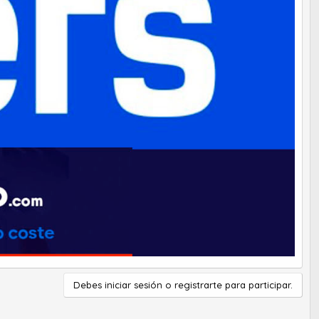
Debes iniciar sesión o registrarte para participar.