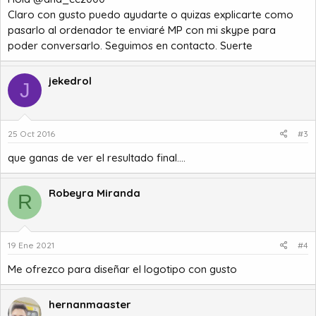
Claro con gusto puedo ayudarte o quizas explicarte como
pasarlo al ordenador te enviaré MP con mi skype para
poder conversarlo. Seguimos en contacto. Suerte
jekedrol
J
25 Oct 2016
#3
que ganas de ver el resultado final....
Robeyra Miranda
R
19 Ene 2021
#4
Me ofrezco para diseñar el logotipo con gusto
hernanmaaster