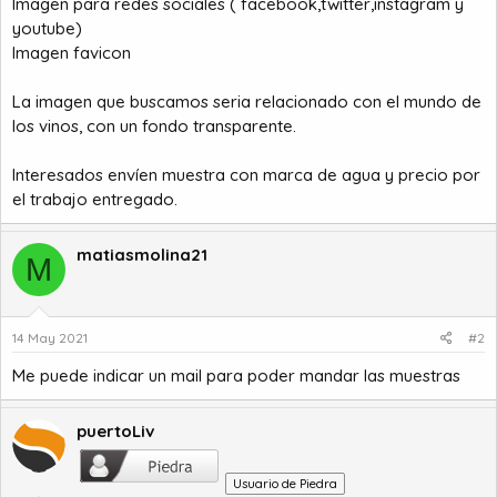
Imagen para redes sociales ( facebook,twitter,instagram y
youtube)
Imagen favicon
La imagen que buscamos seria relacionado con el mundo de
los vinos, con un fondo transparente.
Interesados envíen muestra con marca de agua y precio por
el trabajo entregado.
matiasmolina21
M
14 May 2021
#2
Me puede indicar un mail para poder mandar las muestras
puertoLiv
Usuario de Piedra