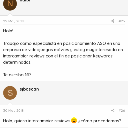
N
29 May 2018
#25
Hola!
Trabajo como especialista en posicionamiento ASO en una
empresa de videojuegos móviles y estoy muy interesado en
intercambiar reviews con el fin de posicionar keywords
determinadas.
Te escribo MP.
sjboscan
S
30 May 2018
#26
Hola, quiero intercambiar reviews
¿cómo procedemos?