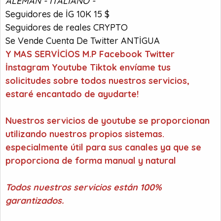
ALEMAN - İTALİANO -
Seguidores de İG 10K 15 $
Seguidores de reales CRYPTO
Se Vende Cuenta De Twitter ANTİGUA
Y MAS SERVİCİOS M.P Facebook Twitter
İnstagram Youtube Tiktok envíame tus
solicitudes sobre todos nuestros servicios,
estaré encantado de ayudarte!
Nuestros servicios de youtube se proporcionan
utilizando nuestros propios sistemas.
especialmente útil para sus canales ya que se
proporciona de forma manual y natural
Todos nuestros servicios están 100%
garantizados.