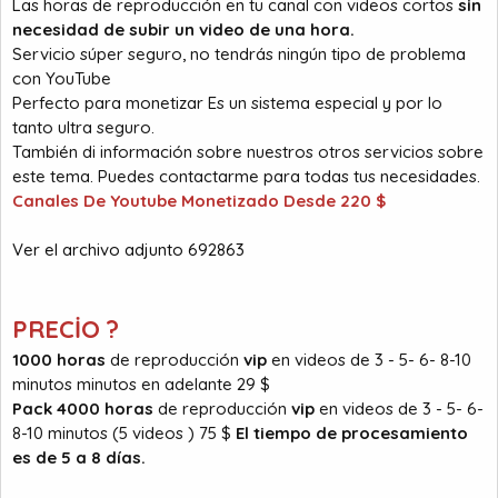
Las horas de reproducción en tu canal con videos cortos
sin
necesidad de subir un video de una hora.
Servicio súper seguro, no tendrás ningún tipo de problema
con YouTube
Perfecto para monetizar Es un sistema especial y por lo
tanto ultra seguro.
También di información sobre nuestros otros servicios sobre
este tema. Puedes contactarme para todas tus necesidades.
Canales De Youtube Monetizado Desde 220 $
Ver el archivo adjunto 692863
PRECİO ?
1000 horas
de reproducción
vip
en videos de 3 - 5- 6- 8-10
minutos minutos en adelante 29 $
Pack 4000 horas
de reproducción
vip
en videos de 3 - 5- 6-
8-10 minutos (5 videos ) 75 $
El tiempo de procesamiento
es de 5 a 8 días.