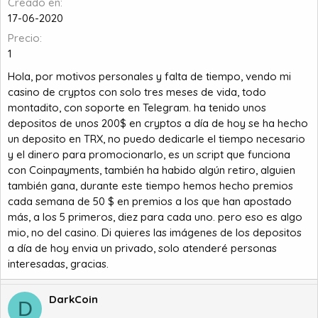
Creado en
o
17-06-2020
Precio
1
Hola, por motivos personales y falta de tiempo, vendo mi
casino de cryptos con solo tres meses de vida, todo
montadito, con soporte en Telegram. ha tenido unos
depositos de unos 200$ en cryptos a día de hoy se ha hecho
un deposito en TRX, no puedo dedicarle el tiempo necesario
y el dinero para promocionarlo, es un script que funciona
con Coinpayments, también ha habido algún retiro, alguien
también gana, durante este tiempo hemos hecho premios
cada semana de 50 $ en premios a los que han apostado
más, a los 5 primeros, diez para cada uno. pero eso es algo
mio, no del casino. Di quieres las imágenes de los depositos
a día de hoy envia un privado, solo atenderé personas
interesadas, gracias.
DarkCoin
D