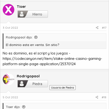
Tiser
3 Oct 2022
#17
Rodrigopaol dijo:
El dominio esta en venta. Sin sitio?
No es dominio, es el script y los juegos -
https://codecanyon.net/item/stake-online-casino-gaming-
platform-single-page-application/25370124
Rodrigopaol
Usuario de Piedra
5 Oct 2022
#18
Tiser dijo: