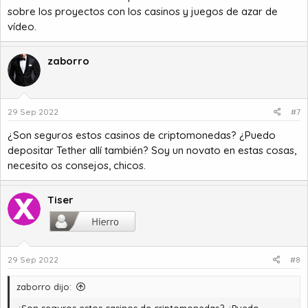
sobre los proyectos con los casinos y juegos de azar de
vídeo.
zaborro
29 Sep 2022
#7
¿Son seguros estos casinos de criptomonedas? ¿Puedo
depositar Tether allí también? Soy un novato en estas cosas,
necesito os consejos, chicos.
Tiser
29 Sep 2022
#8
zaborro dijo: