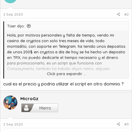
2 Sep 2020
#2
Tiser dijo:
Hola, por motivos personales y falta de tiempo, vendo mi
casino de cryptos con solo tres meses de vida, todo
montadito, con soporte en Telegram. ha tenido unos depositos
de unos 200$ en cryptos a día de hoy se ha hecho un deposito
en TRX, no puedo dedicarle el tiempo necesario y el dinero
para promocionarlo, es un script que funciona con
Coinpayments, también ha habido algún retiro, alguien
Click para expandir ...
también gana, durante este tiempo hemos hecho premios cada
semana de 50 $ en premios a los que han apostado más, a los
cual es el precio y podria utilizar el script en otro dominio ?
5 primeros, diez para cada uno. pero eso es algo mio, no del
casino. Di quieres las imágenes de los depositos a día de hoy
envia un privado, solo atenderé personas interesadas, gracias.
MicroGz
2 Sep 2020
#3