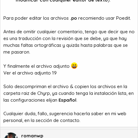
Para poder editar los archivos
.po
recomiendo usar
Poedit
.
Antes de omitir cualquier comentario, tengo que decir que no
es una traducción con la revisión que se debe, ya que hay
muchas faltas ortográficas y quizás hasta palabras que se
me pasaron.
Y finalmente el archivo adjunto
Ver el archivo adjunto 19
Solo descompriman el archivo & copien los archivos en la
carpeta raiz de Chyrp, ya cuando tenga la instalación lista, en
las configuraciones elijan
Español
.
Cualquier duda, fallo, sugerencia hacerla saber en
mi web
personal
, en la sección de contacto.
romanwp