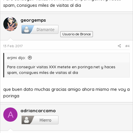
spam, consigues miles de visitas al dia
georgemps
Usuario de Bronce
13 Feb 2017
#4
erjimi dijo:
Para conseguir visitas XXX metete en poringa.net y haces
spam, consigues miles de visitas al dia
que buen dato muchas gracias amigo ahora mismo me voy a
poringa
adriancarcamo
A