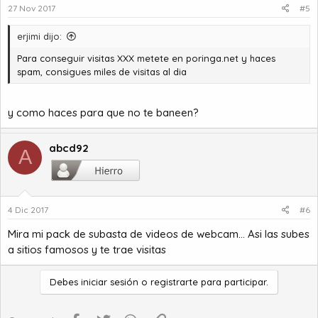
27 Nov 2017
#5
erjimi dijo:
Para conseguir visitas XXX metete en poringa.net y haces
spam, consigues miles de visitas al dia
y como haces para que no te baneen?
abcd92
A
4 Dic 2017
#6
Mira mi pack de subasta de videos de webcam... Asi las subes
a sitios famosos y te trae visitas
Debes iniciar sesión o registrarte para participar.