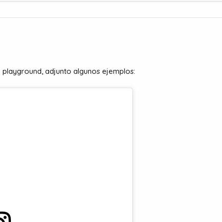
 playground, adjunto algunos ejemplos: