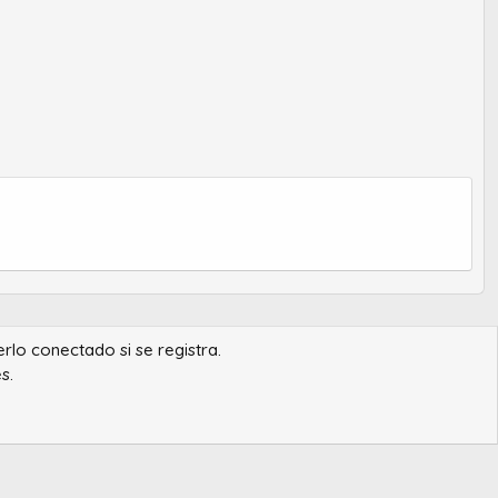
erlo conectado si se registra.
s.