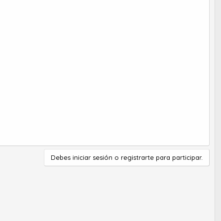
Debes iniciar sesión o registrarte para participar.