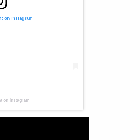
nt on Instagram
nt on Instagram