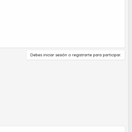
Debes iniciar sesión o registrarte para participar.