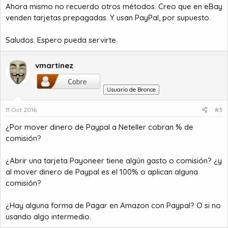
Ahora mismo no recuerdo otros métodos. Creo que en eBay
venden tarjetas prepagadas. Y usan PayPal, por supuesto.
Saludos. Espero pueda servirte.
vmartinez
Usuario de Bronce
11 Oct 2016
#3
¿Por mover dinero de Paypal a Neteller cobran % de
comisión?
¿Abrir una tarjeta Payoneer tiene algún gasto o comisión? ¿y
al mover dinero de Paypal es el 100% o aplican alguna
comisión?
¿Hay alguna forma de Pagar en Amazon con Paypal? O si no
usando algo intermedio.