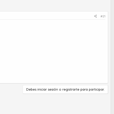
#21
Debes iniciar sesión o registrarte para participar.