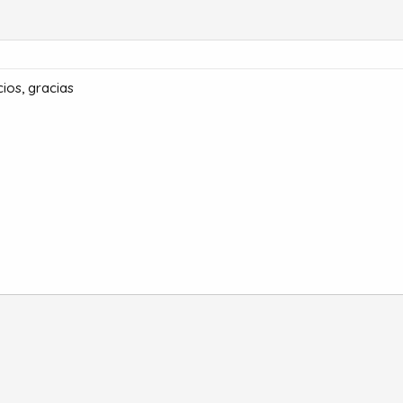
ios, gracias