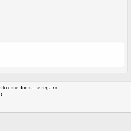
erlo conectado si se registra.
s.