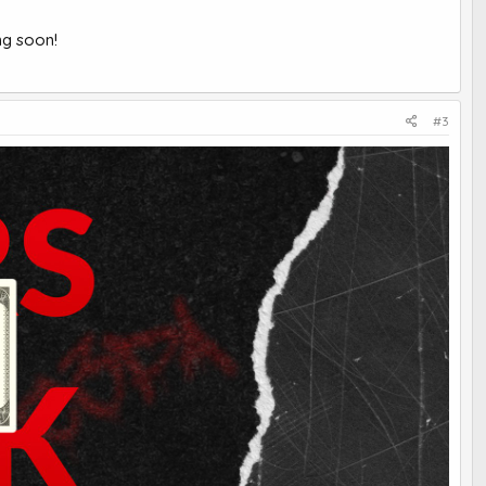
ng soon!
#3