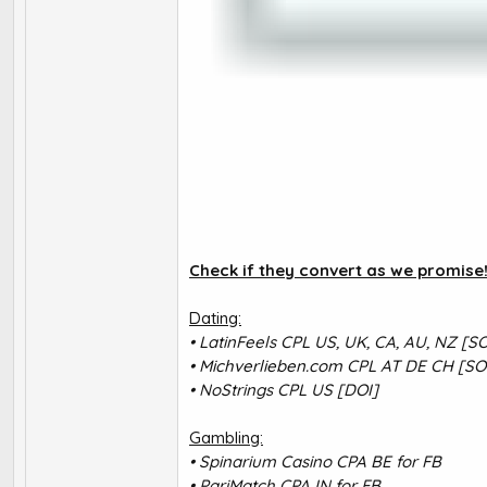
Check if they convert as we promise
Dating:
• LatinFeels CPL US, UK, CA, AU, NZ [SO
•
Michverlieben.com
CPL AT DE CH [SO
• NoStrings CPL US [DOI]
Gambling:
• Spinarium Casino CPA BE for FB
• PariMatch CPA IN for FB