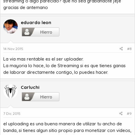
streaming o algo parecido? que no sea grabandote jeje
gracias de antemano
eduardo leon
14 Nov 2015
#8
La via mas rentable es el ser uploader.
La mayoria lo hace, lo de Streaming si es que tienes ganas
de laborar directamente contigo, lo puedes hacer.
Carluchi
7 Dic 2015
#9
el uploading es una buena manera de utilizar tu ancho de
banda, si tienes algun sitio propio para monetizar con videos,