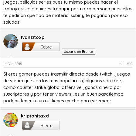
juegos, peliculas series pues tu mismo puedes hacer el
trabajo, si solo quieres trabajar para otra persona pues ellos
te pedirian que tipo de material subir y te pagarian por eso
saludos!
Ivanzitoxp
Usuario de Bronce
14 Dic 2015
#10
Si eres gamer puedes trasmitir directo desde twitch , juegos
de steam que son los mas populares y algunos son free,
como counter strike global offensive , ganas dinero por
suscriptores y por tener viewers , es un buen pasatiempo
podrias tener futuro si tienes mucho para stremear
kriptonitaxd