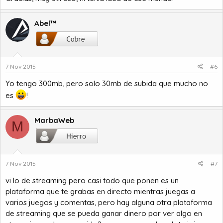
Abel™
7 Nov 2015
#6
Yo tengo 300mb, pero solo 30mb de subida que mucho no
es
!
MarbaWeb
M
7 Nov 2015
#7
vi lo de streaming pero casi todo que ponen es un
plataforma que te grabas en directo mientras juegas a
varios juegos y comentas, pero hay alguna otra plataforma
de streaming que se pueda ganar dinero por ver algo en