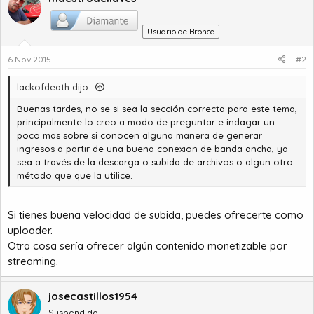
Usuario de Bronce
6 Nov 2015
#2
lackofdeath dijo:
Buenas tardes, no se si sea la sección correcta para este tema,
principalmente lo creo a modo de preguntar e indagar un
poco mas sobre si conocen alguna manera de generar
ingresos a partir de una buena conexion de banda ancha, ya
sea a través de la descarga o subida de archivos o algun otro
método que que la utilice.
Si tienes buena velocidad de subida, puedes ofrecerte como
uploader.
Otra cosa sería ofrecer algún contenido monetizable por
streaming.
josecastillos1954
Suspendido