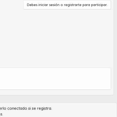
Debes iniciar sesión o registrarte para participar.
erlo conectado si se registra.
s.