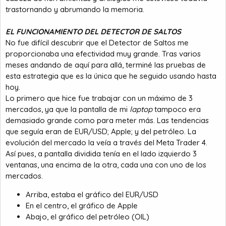
trastornando y abrumando la memoria.
EL FUNCIONAMIENTO DEL DETECTOR DE SALTOS
No fue difícil descubrir que el Detector de Saltos me
proporcionaba una efectividad muy grande. Tras varios
meses andando de aquí para allá, terminé las pruebas de
esta estrategia que es la única que he seguido usando hasta
hoy.
Lo primero que hice fue trabajar con un máximo de 3
mercados, ya que la pantalla de mi
laptop
tampoco era
demasiado grande como para meter más. Las tendencias
que seguía eran de EUR/USD; Apple; y del petróleo. La
evolución del mercado la veía a través del Meta Trader 4.
Así pues, a pantalla dividida tenía en el lado izquierdo 3
ventanas, una encima de la otra, cada una con uno de los
mercados.
Arriba, estaba el gráfico del EUR/USD
En el centro, el gráfico de Apple
Abajo, el gráfico del petróleo (OIL)