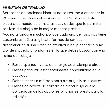
MI RUTINA DE TRABAJO
Ser trader de opciones binarias no se resume a encender la
PC e iniciar sesión en el broker y en el MetaTrader. Este
trabajo demanda de ti muchas actividades que te permitan
realizar el trabajo de la mejor manera posible.
Acá no ahondaré mucho, porque cada uno de nosotros tiene
costumbres, cábalas y hasta formas de ser que
determinarán si una rutina es efectiva o no, placentera o no.
Donde sí puedo ahondar, es en lo que debes buscar con una
rutina de trabajo:
Busca que tus niveles de energía sean siempre altos.
Debes procurar estar totalmente concentrado en la
actividad.
Debes tener un método para alejar y aliviar el estrés.
Debes colocarte un horario de trabajo, ya que la
concepción de las opciones binarias se presta para la
adicción.