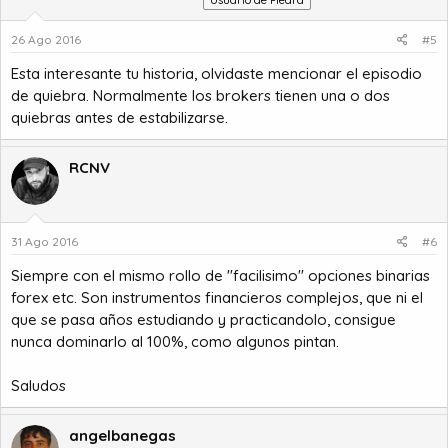
26 Ago 2016
#5
Esta interesante tu historia, olvidaste mencionar el episodio
de quiebra. Normalmente los brokers tienen una o dos
quiebras antes de estabilizarse.
RCNV
31 Ago 2016
#6
Siempre con el mismo rollo de "facilisimo" opciones binarias
forex etc. Son instrumentos financieros complejos, que ni el
que se pasa años estudiando y practicandolo, consigue
nunca dominarlo al 100%, como algunos pintan.
Saludos
angelbanegas