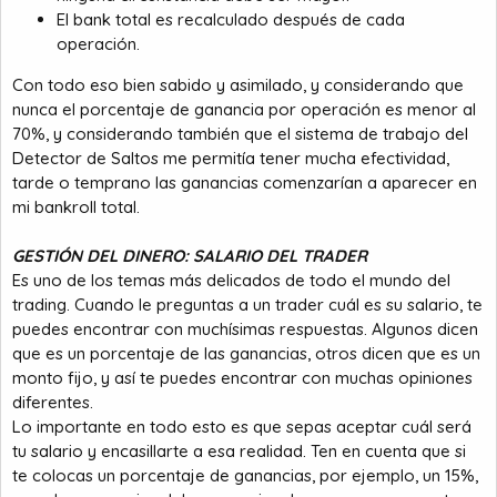
El bank total es recalculado después de cada
operación.
Con todo eso bien sabido y asimilado, y considerando que
nunca el porcentaje de ganancia por operación es menor al
70%, y considerando también que el sistema de trabajo del
Detector de Saltos me permitía tener mucha efectividad,
tarde o temprano las ganancias comenzarían a aparecer en
mi bankroll total.
GESTIÓN DEL DINERO: SALARIO DEL TRADER
Es uno de los temas más delicados de todo el mundo del
trading. Cuando le preguntas a un trader cuál es su salario, te
puedes encontrar con muchísimas respuestas. Algunos dicen
que es un porcentaje de las ganancias, otros dicen que es un
monto fijo, y así te puedes encontrar con muchas opiniones
diferentes.
Lo importante en todo esto es que sepas aceptar cuál será
tu salario y encasillarte a esa realidad. Ten en cuenta que si
te colocas un porcentaje de ganancias, por ejemplo, un 15%,