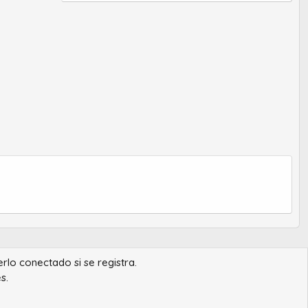
erlo conectado si se registra.
s.