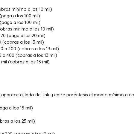
bras mínimo a los 10 mil)
paga a los 100 mil)
(paga a los 100 mil)
obras mínimo a los 10 mil)
70 (paga a los 20 mil)
 (cobras a los 13 mil)
0 a 400 (cobras a los 13 mil)
 a 400 (cobras a los 13 mil)
mil (cobras a los 13 mil)
parece al lado del link y entre paréntesis el monto mínimo a co
ga a los 15 mil)
bras a los 25 mil)