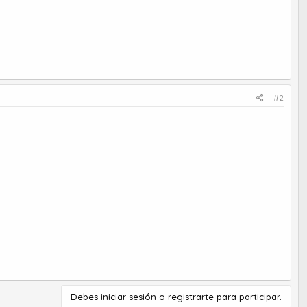
#2
Debes iniciar sesión o registrarte para participar.