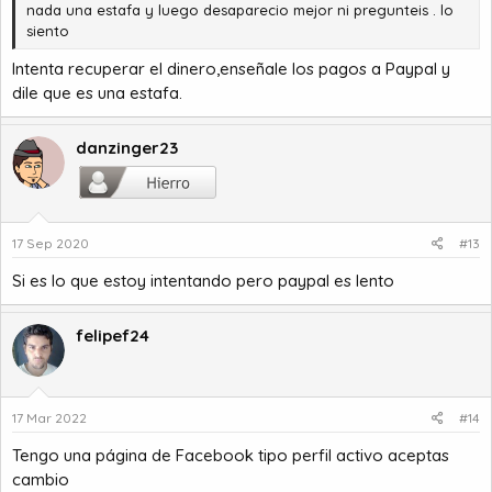
nada una estafa y luego desaparecio mejor ni pregunteis . lo
siento
Intenta recuperar el dinero,enseñale los pagos a Paypal y
dile que es una estafa.
danzinger23
17 Sep 2020
#13
Si es lo que estoy intentando pero paypal es lento
felipef24
17 Mar 2022
#14
Tengo una página de Facebook tipo perfil activo aceptas
cambio