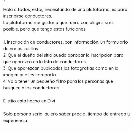
a
c
i
Hola a todos, estoy necesitando de una plataforma, es para
o
inscribirse conductores.
La plataforma me gustaría que fuera con plugins si es
posible, pero que tenga estas funciones.
1. Inscripción de conductores, con información, un formulario
de varias casillas
2. Que el dueño del sitio pueda aprobar la inscripción para
que aparezca en la lista de conductores.
3. Que aparezcan publicadas las fotografías como en la
imagen que les comparto.
4. Va a tener un pequeño filtro para las personas que
busquen a los conductores.
El sitio está hecho en Divi
Solo persona seria, quiero saber precio, tiempo de entrega y
experiencia.