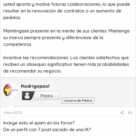
usted aporta y motive futuras colaboraciones, lo que puede
resultar en la renovación de contratos o un aumento de
pedidos.
Manténgase presente en la mente de sus clientes: Mantenga
su marca siempre presente y diferénciese de la
competencia.
Incentive las recomendaciones: Los clientes satisfechos que
reciben un obsequio significativo tienen más probabilidades
de recomendar su negocio.
Rodrigopaol
Usuario de Piedra
1 Nov 2025
#2
Incluye esto el spam en los foros?
De un perfil con 7 post sacado de una IA?