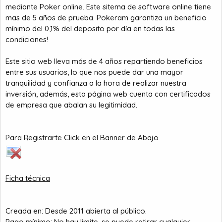
mediante Poker online. Este sitema de software online tiene
mas de 5 años de prueba. Pokeram garantiza un beneficio
mínimo del 0,1% del deposito por día en todas las
condiciones!
Este sitio web lleva más de 4 años repartiendo beneficios
entre sus usuarios, lo que nos puede dar una mayor
tranquilidad y confianza a la hora de realizar nuestra
inversión, además, esta página web cuenta con certificados
de empresa que abalan su legitimidad.
Para Registrarte Click en el Banner de Abajo
Ficha técnica
Creada en: Desde 2011 abierta al público.
Pago mínimo: No hay limite, se puede retirar cualquier