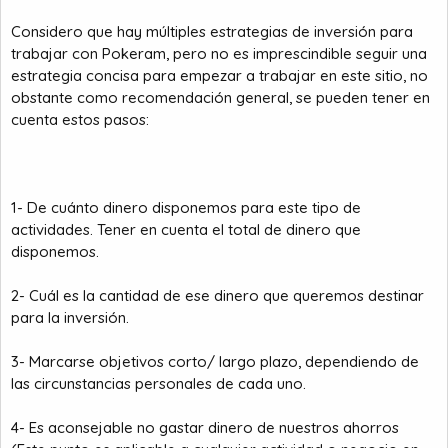
Considero que hay múltiples estrategias de inversión para
trabajar con Pokeram, pero no es imprescindible seguir una
estrategia concisa para empezar a trabajar en este sitio, no
obstante como recomendación general, se pueden tener en
cuenta estos pasos:
1- De cuánto dinero disponemos para este tipo de
actividades. Tener en cuenta el total de dinero que
disponemos.
2- Cuál es la cantidad de ese dinero que queremos destinar
para la inversión.
3- Marcarse objetivos corto/ largo plazo, dependiendo de
las circunstancias personales de cada uno.
4- Es aconsejable no gastar dinero de nuestros ahorros