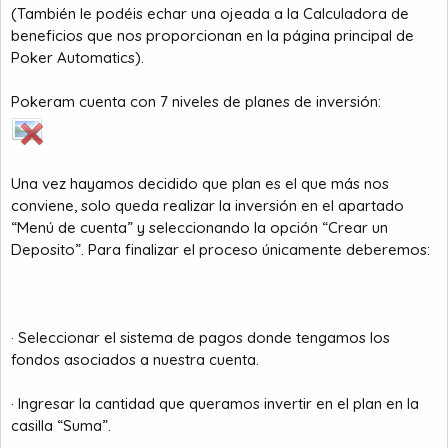
(También le podéis echar una ojeada a la Calculadora de
beneficios que nos proporcionan en la página principal de
Poker Automatics).
Pokeram cuenta con 7 niveles de planes de inversión:
Una vez hayamos decidido que plan es el que más nos
conviene, solo queda realizar la inversión en el apartado
“Menú de cuenta” y seleccionando la opción “Crear un
Deposito”. Para finalizar el proceso únicamente deberemos:
· Seleccionar el sistema de pagos donde tengamos los
fondos asociados a nuestra cuenta.
· Ingresar la cantidad que queramos invertir en el plan en la
casilla “Suma”.