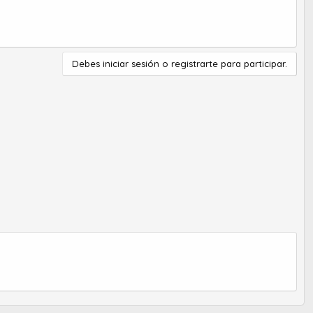
Debes iniciar sesión o registrarte para participar.