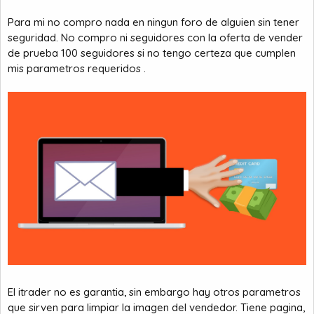
Para mi no compro nada en ningun foro de alguien sin tener
seguridad. No compro ni seguidores con la oferta de vender
de prueba 100 seguidores si no tengo certeza que cumplen
mis parametros requeridos .
El itrader no es garantia, sin embargo hay otros parametros
que sirven para limpiar la imagen del vendedor. Tiene pagina,