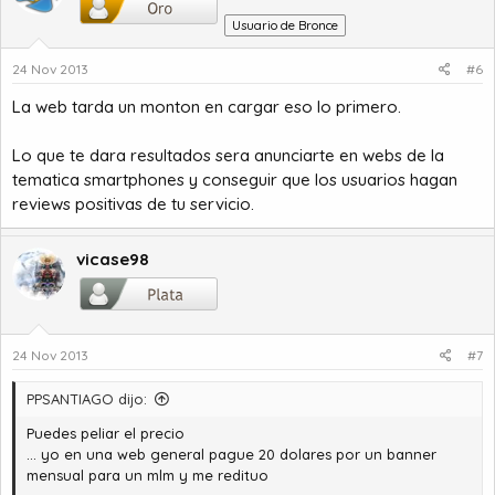
Usuario de Bronce
24 Nov 2013
#6
La web tarda un monton en cargar eso lo primero.
Lo que te dara resultados sera anunciarte en webs de la
tematica smartphones y conseguir que los usuarios hagan
reviews positivas de tu servicio.
vicase98
24 Nov 2013
#7
PPSANTIAGO dijo:
Puedes peliar el precio
... yo en una web general pague 20 dolares por un banner
mensual para un mlm y me redituo