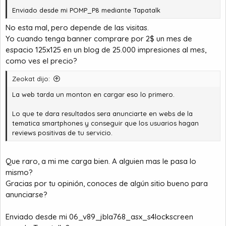
Enviado desde mi POMP_P8 mediante Tapatalk
No esta mal, pero depende de las visitas.
Yo cuando tenga banner comprare por 2$ un mes de
espacio 125x125 en un blog de 25.000 impresiones al mes,
como ves el precio?
Zeokat dijo:
La web tarda un monton en cargar eso lo primero.
Lo que te dara resultados sera anunciarte en webs de la
tematica smartphones y conseguir que los usuarios hagan
reviews positivas de tu servicio.
Que raro, a mi me carga bien. A alguien mas le pasa lo
mismo?
Gracias por tu opinión, conoces de algún sitio bueno para
anunciarse?
Enviado desde mi 06_v89_jbla768_asx_s4lockscreen