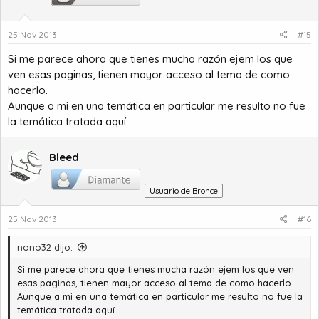
25 Nov 2013
#15
Si me parece ahora que tienes mucha razón ejem los que
ven esas paginas, tienen mayor acceso al tema de como
hacerlo.
Aunque a mi en una temática en particular me resulto no fue
la temática tratada aquí.
Bleed
Usuario de Bronce
25 Nov 2013
#16
nono32 dijo:
Si me parece ahora que tienes mucha razón ejem los que ven
esas paginas, tienen mayor acceso al tema de como hacerlo.
Aunque a mi en una temática en particular me resulto no fue la
temática tratada aquí.