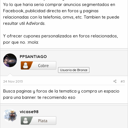
Yo lo que haria seria comprar anuncios segmentados en
Facebook, publicidad directa en foros y paginas
relacionadas con la telefonia, omvs, etc. Tambien te puede
resultar util AdWords.
Y ofrecer cupones personalizados en foros relacionados,
por que no. :mola:
PPSANTIAGO
Usuario de Bronce
24 Nov 2013
#3
Busca paginas y foros de la tematica y compra un espacio
para una banner. te recomiendo eso
vicase98