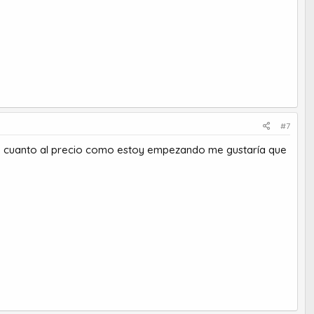
#7
, en cuanto al precio como estoy empezando me gustaría que