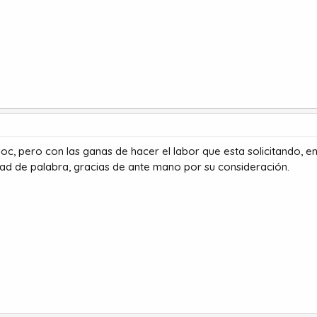
loc, pero con las ganas de hacer el labor que esta solicitando
dad de palabra, gracias de ante mano por su consideración.