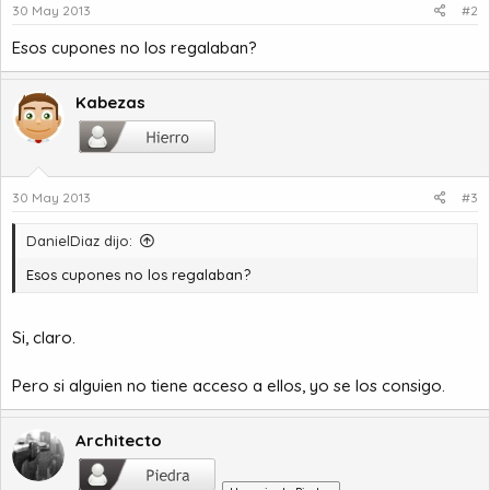
30 May 2013
#2
Esos cupones no los regalaban?
Kabezas
30 May 2013
#3
DanielDiaz dijo:
Esos cupones no los regalaban?
Si, claro.
Pero si alguien no tiene acceso a ellos, yo se los consigo.
Architecto