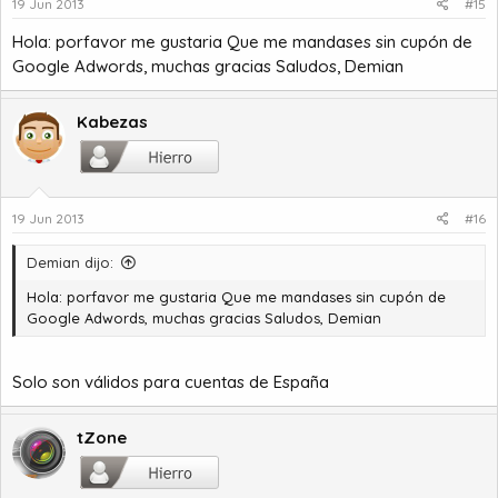
19 Jun 2013
#15
Hola: porfavor me gustaria Que me mandases sin cupón de
Google Adwords, muchas gracias Saludos, Demian
Kabezas
19 Jun 2013
#16
Demian dijo:
Hola: porfavor me gustaria Que me mandases sin cupón de
Google Adwords, muchas gracias Saludos, Demian
Solo son válidos para cuentas de España
tZone