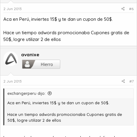
2 Jun 2013
#6
Aca en Perú, inviertes 15$ y te dan un cupon de 50$.
Hace un tiempo adwords promocionaba Cupones gratis de
50$, logre utilizar 2 de ellos
avanixe
2 Jun 2013
#7
exchangerperu dijo:
Aca en Perú, inviertes 15$ y te dan un cupon de 50$.
Hace un tiempo adwords promocionaba Cupones gratis de
50$, logre utilizar 2 de ellos