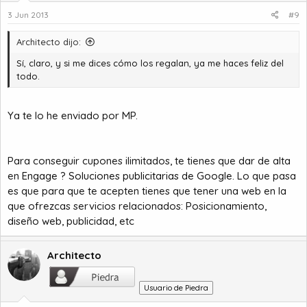
3 Jun 2013
#9
Architecto dijo:
Sí, claro, y si me dices cómo los regalan, ya me haces feliz del
todo.
Ya te lo he enviado por MP.
Para conseguir cupones ilimitados, te tienes que dar de alta
en
Engage ? Soluciones publicitarias de Google
. Lo que pasa
es que para que te acepten tienes que tener una web en la
que ofrezcas servicios relacionados: Posicionamiento,
diseño web, publicidad, etc
Architecto
Usuario de Piedra