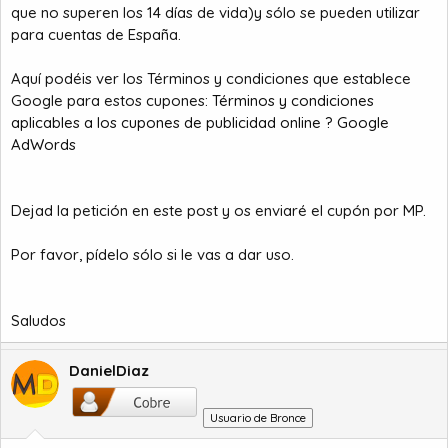
que no superen los 14 días de vida)y sólo se pueden utilizar
para cuentas de España.
Aquí podéis ver los Términos y condiciones que establece
Google para estos cupones:
Términos y condiciones
aplicables a los cupones de publicidad online ? Google
AdWords
Dejad la petición en este post y os enviaré el cupón por MP.
Por favor, pídelo sólo si le vas a dar uso.
Saludos
DanielDiaz
Usuario de Bronce