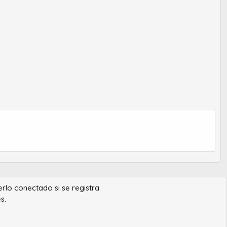
erlo conectado si se registra.
s.