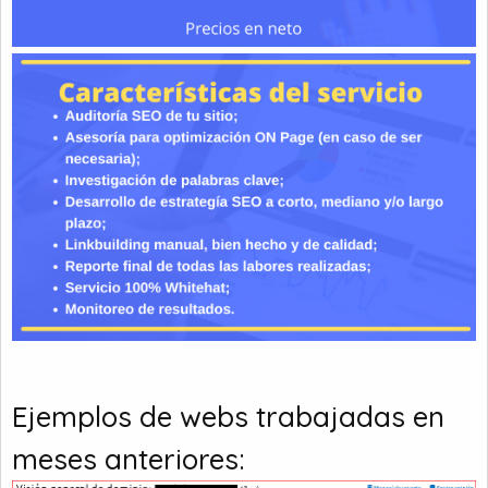
Ejemplos de webs trabajadas en
meses anteriores: