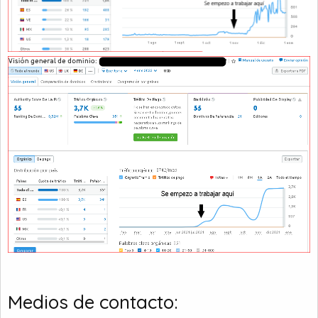
Medios de contacto: