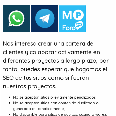
Nos interesa crear una cartera de
clientes y colaborar activamente en
diferentes proyectos a largo plazo, por
tanto, puedes esperar que hagamos el
SEO de tus sitios como si fueran
nuestros proyectos.
No se aceptan sitios previamente penalizados;
No se aceptan sitios con contenido duplicado o
generado automáticamente;
No disponible para sitios de adultos, casino o warez.