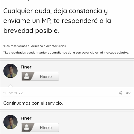
Cualquier duda, deja constancia y
envíame un MP, te responderé a la
brevedad posible.
*Nos reservamos el derecho a aceptar sitios.
**Los resultados pueden variar dependiendo de la competencia en el mercado objetivo.
Finer
11 Ene 2022
#2
Continuamos con el servicio.
Finer