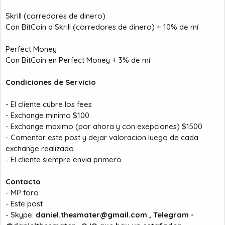
Skrill (corredores de dinero)
Con BitCoin a Skrill (corredores de dinero) + 10% de mí
Perfect Money
Con BitCoin en Perfect Money + 3% de mí
Condiciones de Servicio
- El cliente cubre los fees
- Exchange minimo $100
- Exchange maximo (por ahora y con exepciones) $1500
- Comentar este post y dejar valoracion luego de cada
exchange realizado.
- El cliente siempre envia primero.
Contacto
- MP foro
- Este post
- Skype:
daniel.thesmater@gmail.com
, Telegram -