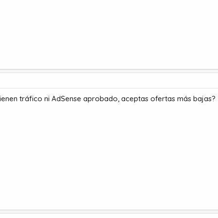
tienen tráfico ni AdSense aprobado, aceptas ofertas más bajas?