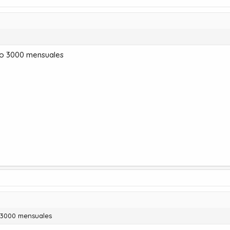
ico 3000 mensuales
o 3000 mensuales