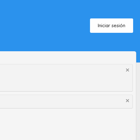
Iniciar sesión