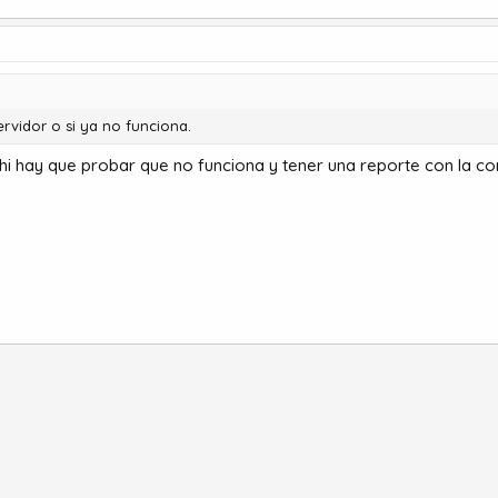
rvidor o si ya no funciona.
hi hay que probar que no funciona y tener una reporte con la co