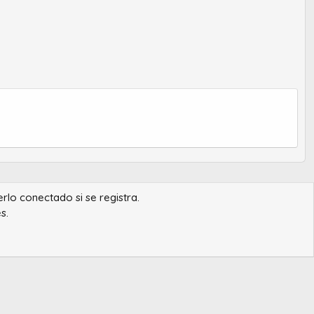
erlo conectado si se registra.
s.