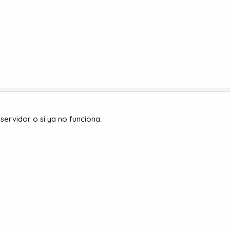
ervidor o si ya no funciona.