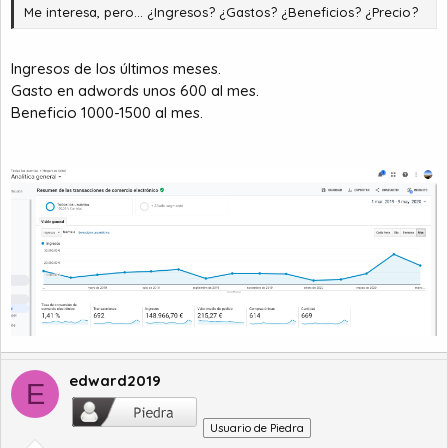
Me interesa, pero... ¿Ingresos? ¿Gastos? ¿Beneficios? ¿Precio?
Ingresos de los últimos meses.
Gasto en adwords unos 600 al mes.
Beneficio 1000-1500 al mes.
edward2019
E
Usuario de Piedra