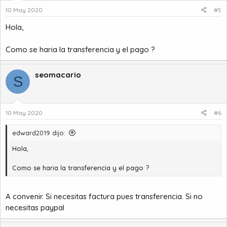
10 May 2020
#5
Hola,
Como se haria la transferencia y el pago ?
seomacario
S
10 May 2020
#6
edward2019 dijo:
Hola,
Como se haria la transferencia y el pago ?
A convenir. Si necesitas factura pues transferencia. Si no
necesitas paypal